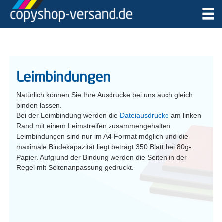
Leimbindungen
Natürlich können Sie Ihre Ausdrucke bei uns auch gleich
binden lassen.
Bei der Leimbindung werden die
Dateiausdrucke
am linken
Rand mit einem Leimstreifen zusammengehalten.
Leimbindungen sind nur im A4-Format möglich und die
maximale Bindekapazität liegt beträgt 350 Blatt bei 80g-
Papier. Aufgrund der Bindung werden die Seiten in der
Regel mit Seitenanpassung gedruckt.