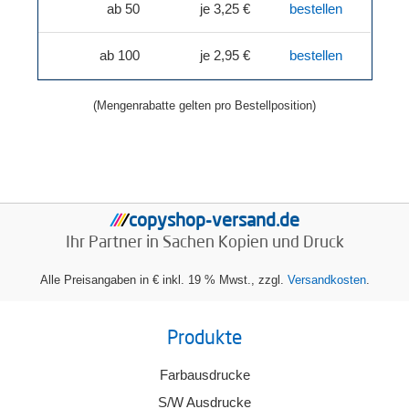
ab 50
je 3,25 €
bestellen
ab 100
je 2,95 €
bestellen
(Mengenrabatte gelten pro Bestellposition)
copyshop-versand.de
/
/
/
/
Ihr Partner in Sachen
Kopien und Druck
Alle Preisangaben in € inkl. 19 % Mwst., zzgl.
Versandkosten
.
Produkte
Farbausdrucke
S/W Ausdrucke