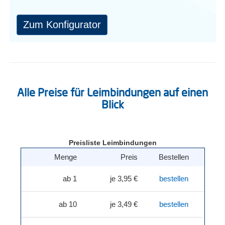
Zum Konfigurator
Alle Preise für Leimbindungen auf einen
Blick
Preisliste Leimbindungen
Menge
Preis
Bestellen
ab 1
je 3,95 €
bestellen
ab 10
je 3,49 €
bestellen