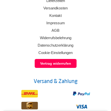
Lieferzeiten
Versandkosten
Kontakt
Impressum
AGB
Widerrufsbelehrung
Datenschutzerklärung
Cookie-Einstellungen
Vertrag widerrufen
Versand & Zahlung