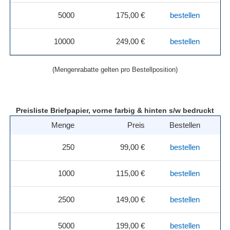
5000
175,00 €
bestellen
10000
249,00 €
bestellen
(Mengenrabatte gelten pro Bestellposition)
Preisliste Briefpapier, vorne farbig & hinten s/w bedruckt
Menge
Preis
Bestellen
250
99,00 €
bestellen
1000
115,00 €
bestellen
2500
149,00 €
bestellen
5000
199,00 €
bestellen