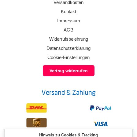
Versandkosten
Kontakt
Impressum
AGB
Widerrufsbelehrung
Datenschutzerklärung
Cookie-Einstellungen
Vertrag widerrufen
Versand & Zahlung
Hinweis zu Cookies & Tracking