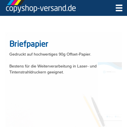
Briefpapier
Gedruckt auf hochwertiges 90g Offset-Papier.
Bestens für die Weiterverarbeitung in Laser- und
Tintenstrahldruckern geeignet.