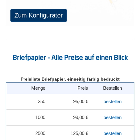
Zum Konfigurator
Briefpapier - Alle Preise auf einen Blick
Preisliste Briefpapier, einseitig farbig bedruckt
Menge
Preis
Bestellen
250
95,00 €
bestellen
1000
99,00 €
bestellen
2500
125,00 €
bestellen