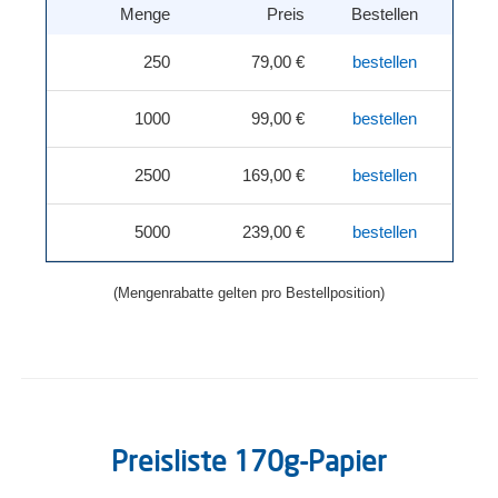
Menge
Preis
Bestellen
250
79,00 €
bestellen
1000
99,00 €
bestellen
2500
169,00 €
bestellen
5000
239,00 €
bestellen
(Mengenrabatte gelten pro Bestellposition)
Preisliste 170g-Papier