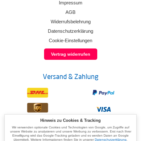
Impressum
AGB
Widerrufsbelehrung
Datenschutzerklärung
Cookie-Einstellungen
Vertrag widerrufen
Versand & Zahlung
Hinweis zu Cookies & Tracking
Wir verwenden optionale Cookies und Technologien von Google, um Zugriffe auf
unsere Website zu analysieren und unsere Werbung zu verbessern. Erst nach Ihrer
Einwilligung wird das Google-Tracking geladen und es werden Daten an Google
übermittelt. Weitere Informationen finden Sie in unserer
Datenschutzerklärung
.