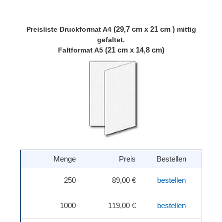
(29,7 cm x 21 cm )
Preisliste
Druckformat A4
mittig
gefaltet.
(21 cm x 14,8 cm)
Faltformat A5
Menge
Preis
Bestellen
250
89,00 €
bestellen
1000
119,00 €
bestellen