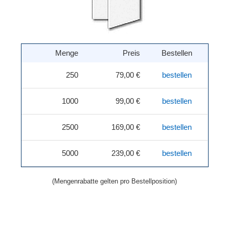
Menge
Preis
Bestellen
250
79,00 €
bestellen
1000
99,00 €
bestellen
2500
169,00 €
bestellen
5000
239,00 €
bestellen
(Mengenrabatte gelten pro Bestellposition)