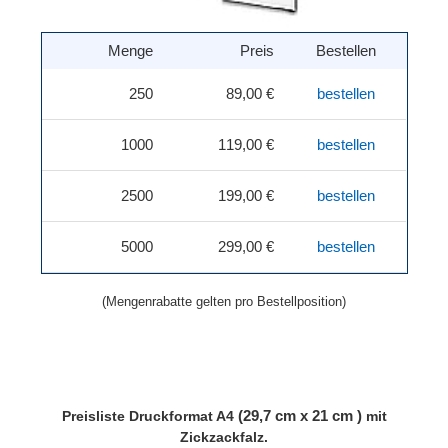
Menge
Preis
Bestellen
250
89,00 €
bestellen
1000
119,00 €
bestellen
2500
199,00 €
bestellen
5000
299,00 €
bestellen
(Mengenrabatte gelten pro Bestellposition)
(29,7 cm x 21 cm )
Preisliste
Druckformat A4
mit
Zickzackfalz.