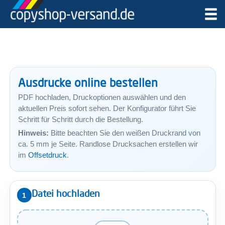
Ausdrucke online bestellen
PDF hochladen, Druckoptionen auswählen und den
aktuellen Preis sofort sehen. Der Konfigurator führt Sie
Schritt für Schritt durch die Bestellung.
Hinweis:
Bitte beachten Sie den weißen Druckrand von
ca. 5 mm je Seite. Randlose Drucksachen erstellen wir
im
Offsetdruck
.
Datei hochladen
1