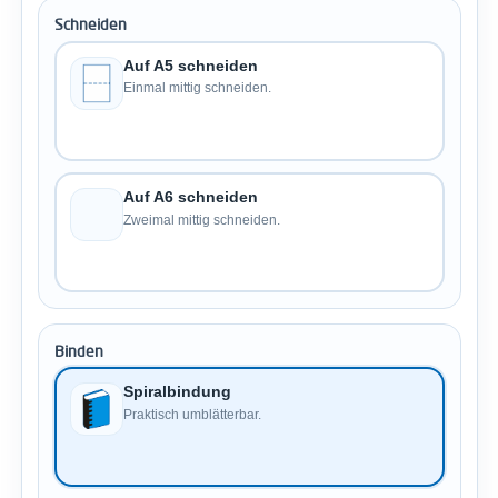
Schneiden
Auf A5 schneiden
Einmal mittig schneiden.
Auf A6 schneiden
Zweimal mittig schneiden.
Binden
Spiralbindung
Praktisch umblätterbar.