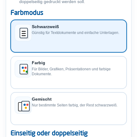
doppelseitig gedruckt werden soll.
Farbmodus
Schwarzweiß
Günstig für Textdokumente und einfache Unterlagen.
Farbig
Für Bilder, Grafiken, Präsentationen und farbige
Dokumente.
Gemischt
Nur bestimmte Seiten farbig, der Rest schwarzweiß.
Einseitig oder doppelseitig