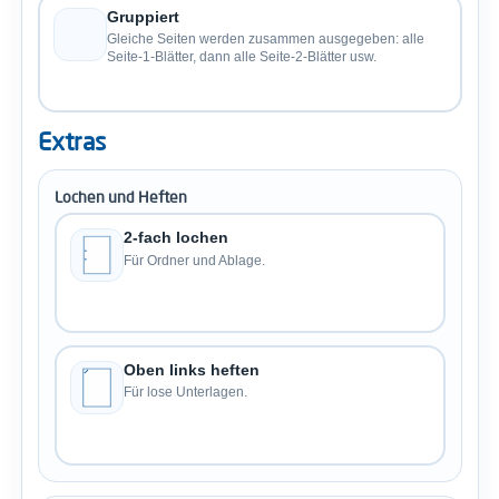
Gruppiert
Gleiche Seiten werden zusammen ausgegeben: alle
Seite-1-Blätter, dann alle Seite-2-Blätter usw.
Extras
Lochen und Heften
2-fach lochen
Für Ordner und Ablage.
Oben links heften
Für lose Unterlagen.