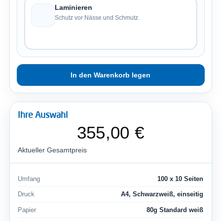
Laminieren
Schutz vor Nässe und Schmutz.
Ihre Auswahl
355,00 €
Aktueller Gesamtpreis
Umfang
100 x 10 Seiten
Druck
A4, Schwarzweiß, einseitig
Papier
80g Standard weiß