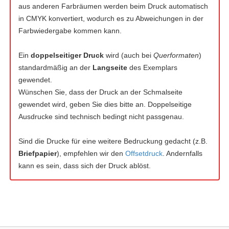
aus anderen Farbräumen werden beim Druck automatisch
in CMYK konvertiert, wodurch es zu Abweichungen in der
Farbwiedergabe kommen kann.
Ein
doppelseitiger Druck
wird (auch bei
Querformaten
)
standardmäßig an der
Langseite
des Exemplars
gewendet.
Wünschen Sie, dass der Druck an der Schmalseite
gewendet wird, geben Sie dies bitte an. Doppelseitige
Ausdrucke sind technisch bedingt nicht passgenau.
Sind die Drucke für eine weitere Bedruckung gedacht (z.B.
Briefpapier
), empfehlen wir den
Offsetdruck
. Andernfalls
kann es sein, dass sich der Druck ablöst.