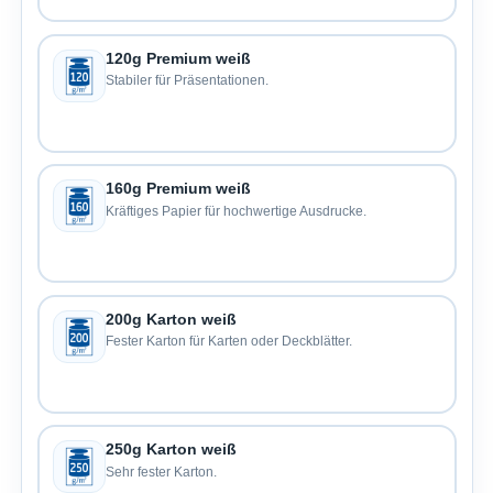
120g Premium weiß
Stabiler für Präsentationen.
160g Premium weiß
Kräftiges Papier für hochwertige Ausdrucke.
200g Karton weiß
Fester Karton für Karten oder Deckblätter.
250g Karton weiß
Sehr fester Karton.