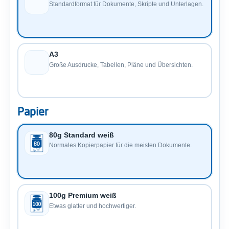
Standardformat für Dokumente, Skripte und Unterlagen.
A3
Große Ausdrucke, Tabellen, Pläne und Übersichten.
Papier
80g Standard weiß
Normales Kopierpapier für die meisten Dokumente.
100g Premium weiß
Etwas glatter und hochwertiger.