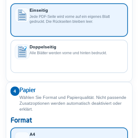
Einseitig
Jede PDF-Seite wird vorne auf ein eigenes Blatt
gedruckt. Die Rückseiten bleiben leer.
Doppelseitig
Alle Blätter werden vorne und hinten bedruckt.
Papier
4
Wählen Sie Format und Papierqualität. Nicht passende
Zusatzoptionen werden automatisch deaktiviert oder
erklärt.
Format
A4