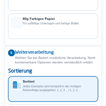
80g Farbiges Papier
Für auffällige Unterlagen und farbige Blätter.
Weiterverarbeitung
5
Wählen Sie bei Bedarf zusätzliche Verarbeitung. Nicht
kombinierbare Optionen werden verständlich erklärt.
Sortierung
Sortiert
Jedes Exemplar wird komplett in der richtigen
Reihenfolge ausgegeben: 1, 2, 3 ... / 1, 2, 3 ...