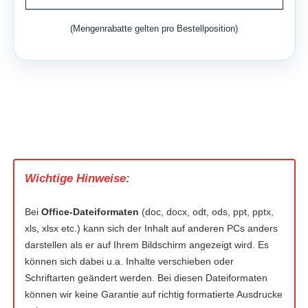
(Mengenrabatte gelten pro Bestellposition)
Wichtige Hinweise:
Bei
Office-Dateiformaten
(doc, docx, odt, ods, ppt, pptx,
xls, xlsx etc.) kann sich der Inhalt auf anderen PCs anders
darstellen als er auf Ihrem Bildschirm angezeigt wird. Es
können sich dabei u.a. Inhalte verschieben oder
Schriftarten geändert werden. Bei diesen Dateiformaten
können wir keine Garantie auf richtig formatierte Ausdrucke