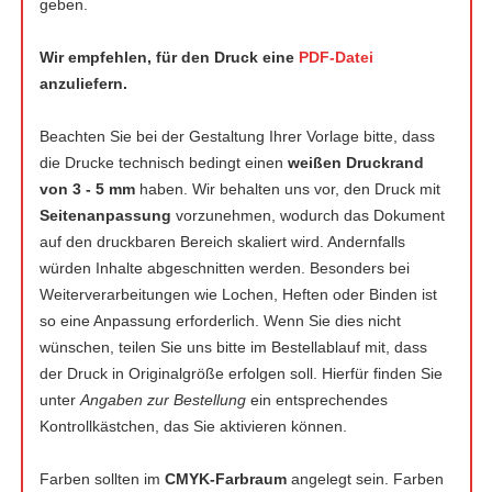
geben.
Wir empfehlen, für den Druck eine
PDF-Datei
anzuliefern.
Beachten Sie bei der Gestaltung Ihrer Vorlage bitte, dass
die Drucke technisch bedingt einen
weißen Druckrand
von 3 - 5 mm
haben. Wir behalten uns vor, den Druck mit
Seitenanpassung
vorzunehmen, wodurch das Dokument
auf den druckbaren Bereich skaliert wird. Andernfalls
würden Inhalte abgeschnitten werden. Besonders bei
Weiterverarbeitungen wie Lochen, Heften oder Binden ist
so eine Anpassung erforderlich. Wenn Sie dies nicht
wünschen, teilen Sie uns bitte im Bestellablauf mit, dass
der Druck in Originalgröße erfolgen soll. Hierfür finden Sie
unter
Angaben zur Bestellung
ein entsprechendes
Kontrollkästchen, das Sie aktivieren können.
Farben sollten im
CMYK-Farbraum
angelegt sein. Farben