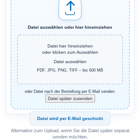
Datei auswählen oder hier hineinziehen
Datei hier hineinziehen
oder klicken zum Auswählen
Datei auswählen
PDF, JPG, PNG, TIFF – bis 600 MB
oder Datei nach der Bestellung per E-Mail senden:
Datei wird per E-Mail geschickt
Alternative zum Upload, wenn Sie die Datei später separat
senden möchten.