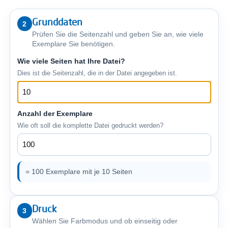
Grunddaten
2
Prüfen Sie die Seitenzahl und geben Sie an, wie viele
Exemplare Sie benötigen.
Wie viele Seiten hat Ihre Datei?
Dies ist die Seitenzahl, die in der Datei angegeben ist.
Anzahl der Exemplare
Wie oft soll die komplette Datei gedruckt werden?
= 100 Exemplare mit je 10 Seiten
Druck
3
Wählen Sie Farbmodus und ob einseitig oder