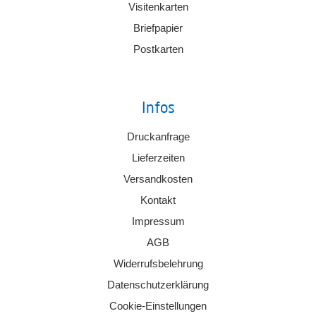
Visitenkarten
Briefpapier
Postkarten
Infos
Druckanfrage
Lieferzeiten
Versandkosten
Kontakt
Impressum
AGB
Widerrufsbelehrung
Datenschutzerklärung
Cookie-Einstellungen