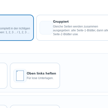
Gruppiert
Gleiche Seiten werden zusammen
mplett in der richtigen
ausgegeben: alle Seite-1-Blätter, dann all
1, 2, 3 ... / 1, 2, 3 ...
Seite-2-Blätter usw.
Oben links heften
Für lose Unterlagen.