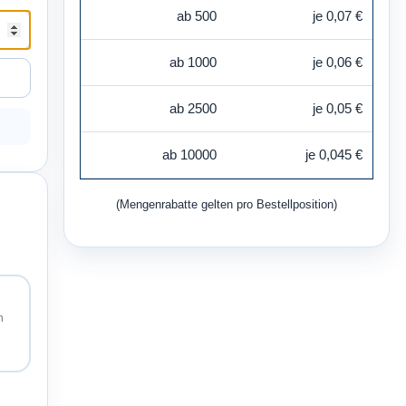
ab 500
je 0,07 €
ab 1000
je 0,06 €
ab 2500
je 0,05 €
ab 10000
je 0,045 €
(Mengenrabatte gelten pro Bestellposition)
n