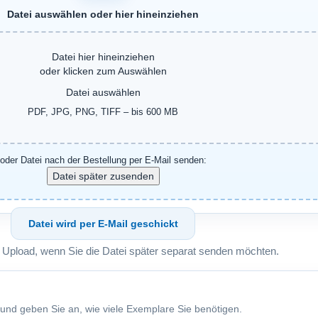
Datei auswählen oder hier hineinziehen
Datei hier hineinziehen
oder klicken zum Auswählen
Datei auswählen
PDF, JPG, PNG, TIFF – bis 600 MB
oder Datei nach der Bestellung per E-Mail senden:
Datei wird per E-Mail geschickt
 Upload, wenn Sie die Datei später separat senden möchten.
 und geben Sie an, wie viele Exemplare Sie benötigen.