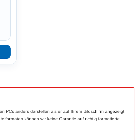
deren PCs anders darstellen als er auf Ihrem Bildschirm angezeigt
teiformaten können wir keine Garantie auf richtig formatierte