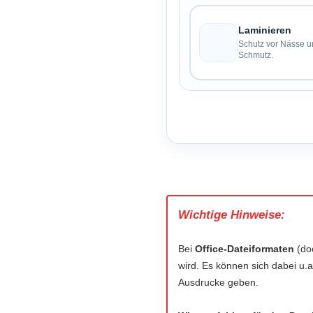
Laminieren
Schutz vor Nässe 
Schmutz.
Wichtige Hinweise:
Bei
Office-Dateiformaten
(doc
wird. Es können sich dabei u.a
Ausdrucke geben.